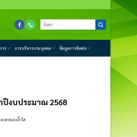
การ
การบริหารงานบุคคล
ข้อมูลการติดต่อ
ะจำปีงบประมาณ 2568
ซต์ อบตหนองน้ำใส