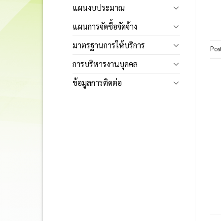
แผนงบประมาณ
แผนการจัดซื้อจัดจ้าง
มาตรฐานการให้บริการ
Pos
การบริหารงานบุคคล
ข้อมูลการติดต่อ