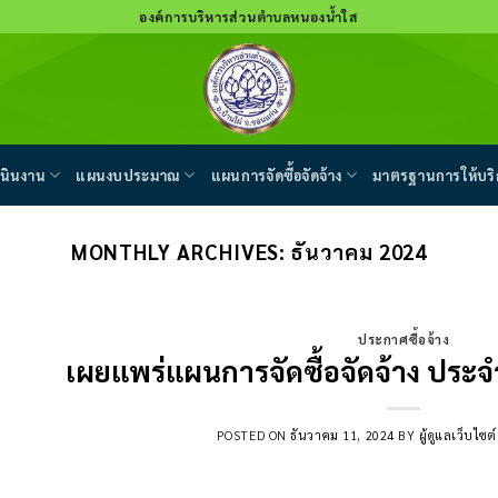
องค์การบริหารส่วนตำบลหนองน้ำใส
นินงาน
แผนงบประมาณ
แผนการจัดซื้อจัดจ้าง
มาตรฐานการให้บริ
MONTHLY ARCHIVES:
ธันวาคม 2024
ประกาศซื้อจ้าง
เผยแพร่แผนการจัดซื้อจัดจ้าง ปร
POSTED ON
ธันวาคม 11, 2024
BY
ผู้ดูแลเว็บไ