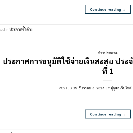
Continue reading
→
ted in
ประกาศซื้อจ้าง
ข่าวประกาศ
ประกาศการอนุมัติใช้จ่ายเงินสะสม ประ
ที่ 1
POSTED ON
ธันวาคม 6, 2024
BY
ผู้ดูแลเว็บไซ
Continue reading
→