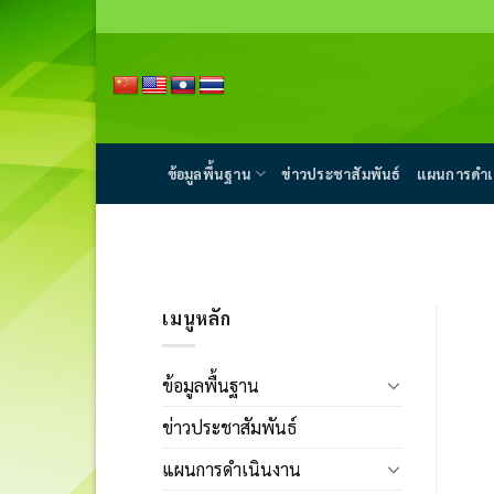
Skip
to
content
ข้อมูลพื้นฐาน
ข่าวประชาสัมพันธ์
แผนการดำเ
เมนูหลัก
ข้อมูลพื้นฐาน
ข่าวประชาสัมพันธ์
แผนการดำเนินงาน