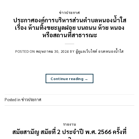
ข่าวประกาศ
ประกาศองค์การบริหารส่วนตำบลหนองน้ำใส
เรื่อง ห้ามทิ้งขยะมูลฝอย บนถนน ห้วย หนอง
หรือสถานที่สาธารณะ
POSTED ON
พฤษภาคม 30, 2024
BY
ผู้ดูแลเว็บไซต์ อบตหนองน้ำใส
Continue reading
→
Posted in
ข่าวประกาศ
รายงาน
สมัยสามัญ สมัยที่ 2 ประจำปี พ.ศ. 2566 ครั้งที่
2