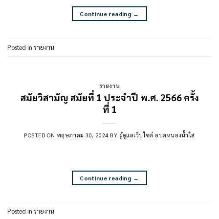
Continue reading
→
Posted in
รายงาน
รายงาน
สมัยวิสามัญ สมัยที่ 1 ประจำปี พ.ศ. 2566 ครั้ง
ที่ 1
POSTED ON
พฤษภาคม 30, 2024
BY
ผู้ดูแลเว็บไซต์ อบตหนองน้ำใส
Continue reading
→
Posted in
รายงาน