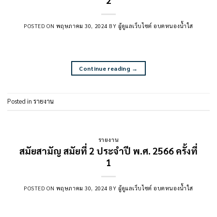
POSTED ON
พฤษภาคม 30, 2024
BY
ผู้ดูแลเว็บไซต์ อบตหนองน้ำใส
Continue reading
→
Posted in
รายงาน
รายงาน
สมัยสามัญ สมัยที่ 2 ประจำปี พ.ศ. 2566 ครั้งที่
1
POSTED ON
พฤษภาคม 30, 2024
BY
ผู้ดูแลเว็บไซต์ อบตหนองน้ำใส