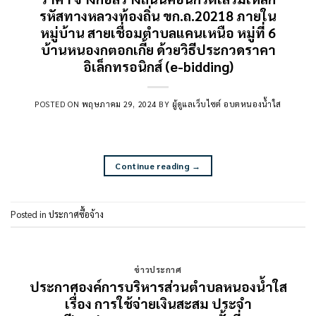
รหัสทางหลวงท้องถิ่น ขก.ถ.20218 ภายใน
หมู่บ้าน สายเชื่อมตำบลแคนเหนือ หมู่ที่ 6
บ้านหนองกตอกเกี้ย ด้วยวิธีประกวดราคา
อิเล็กทรอนิกส์ (e-bidding)
POSTED ON
พฤษภาคม 29, 2024
BY
ผู้ดูแลเว็บไซต์ อบตหนองน้ำใส
Continue reading
→
Posted in
ประกาศซื้อจ้าง
ข่าวประกาศ
ประกาศองค์การบริหารส่วนตำบลหนองน้ำใส
เรื่อง การใช้จ่ายเงินสะสม ประจำ