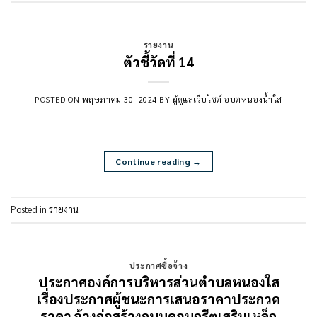
รายงาน
ตัวชี้วัดที่ 14
POSTED ON
พฤษภาคม 30, 2024
BY
ผู้ดูแลเว็บไซต์ อบตหนองน้ำใส
Continue reading
→
Posted in
รายงาน
ประกาศซื้อจ้าง
ประกาศองค์การบริหารส่วนตำบลหนองใส
เรื่องประกาศผู้ชนะการเสนอราคาประกวด
ราคา จ้างก่อสร้างถนนคอนกรีตเสริมเหล็ก