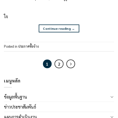
ใจ
Continue reading
→
Posted in
ประกาศซื้อจ้าง
1
2
เมนูหลัก
ข้อมูลพื้นฐาน
ข่าวประชาสัมพันธ์
แผนการดำเนินงาน