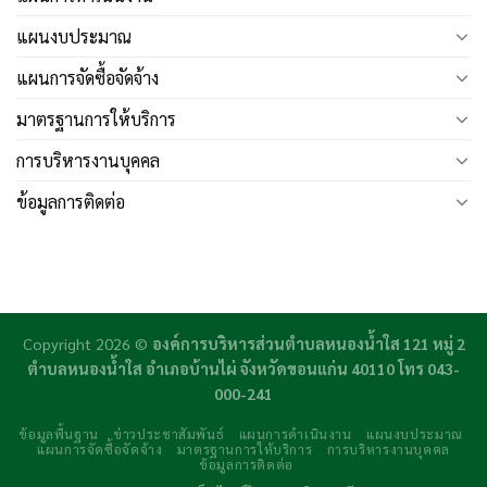
แผนงบประมาณ
แผนการจัดซื้อจัดจ้าง
มาตรฐานการให้บริการ
การบริหารงานบุคคล
ข้อมูลการติดต่อ
Copyright 2026 ©
องค์การบริหารส่วนตำบลหนองน้ำใส 121 หมู่ 2
ตำบลหนองน้ำใส อำเภอบ้านไผ่ จังหวัดขอนแก่น 40110 โทร 043-
000-241
ข้อมูลพื้นฐาน
ข่าวประชาสัมพันธ์
แผนการดำเนินงาน
แผนงบประมาณ
แผนการจัดซื้อจัดจ้าง
มาตรฐานการให้บริการ
การบริหารงานบุคคล
ข้อมูลการติดต่อ