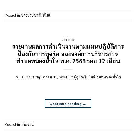
Posted in
ข่าวประชาสัมพันธ์
รายงาน
รายงานผลการดำเนินงานตามแผนปฏิบัติการ
ป้องกันการทุจริต ขององค์การบริหารส่วน
ตำบลหนองน้ำใส พ.ศ. 2568 รอบ 12 เดือน
POSTED ON
พฤษภาคม 31, 2024
BY
ผู้ดูแลเว็บไซต์ อบตหนองน้ำใส
Continue reading
→
Posted in
รายงาน