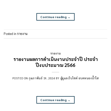
Continue reading
→
Posted in
รายงาน
รายงาน
รายงานผลการดำเนินงานประจำปี ประจำ
ปีงบประมาณ 2566
POSTED ON
กุมภาพันธ์ 19, 2024
BY
ผู้ดูแลเว็บไซต์ อบตหนองน้ำใส
Continue reading
→