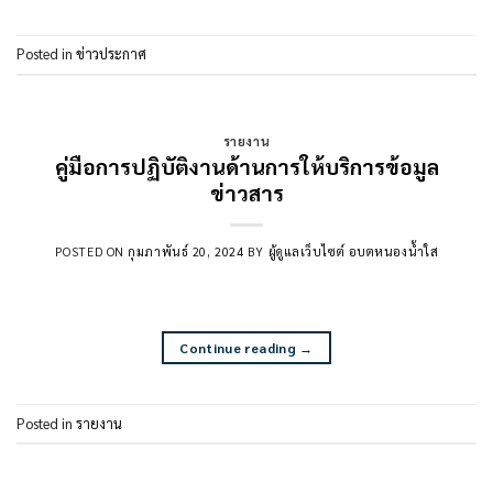
Posted in
ข่าวประกาศ
รายงาน
คู่มือการปฏิบัติงานด้านการให้บริการข้อมูล
ข่าวสาร
POSTED ON
กุมภาพันธ์ 20, 2024
BY
ผู้ดูแลเว็บไซต์ อบตหนองน้ำใส
Continue reading
→
Posted in
รายงาน