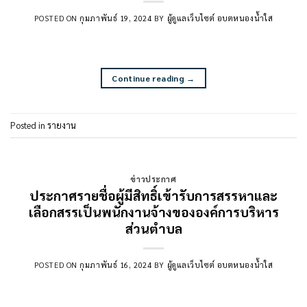
POSTED ON
กุมภาพันธ์ 19, 2024
BY
ผู้ดูแลเว็บไซต์ อบตหนองน้ำใส
Continue reading
→
Posted in
รายงาน
ข่าวประกาศ
ประกาศรายชื่อผู้มีสิทธิ์เข้ารับการสรรหาและ
เลือกสรรเป็นพนักงานจ้างขององค์การบริหาร
ส่วนตำบล
POSTED ON
กุมภาพันธ์ 16, 2024
BY
ผู้ดูแลเว็บไซต์ อบตหนองน้ำใส