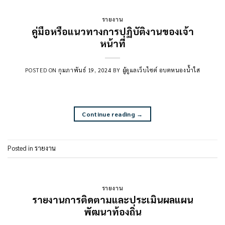
รายงาน
คู่มือหรือแนวทางการปฏิบัติงานของเจ้า
หน้าที่
POSTED ON
กุมภาพันธ์ 19, 2024
BY
ผู้ดูแลเว็บไซต์ อบตหนองน้ำใส
Continue reading
→
Posted in
รายงาน
รายงาน
รายงานการติดตามและประเมินผลแผน
พัฒนาท้องถิ่น