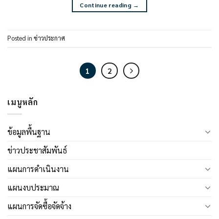
Continue reading
→
Posted in
ข่าวประกาศ
1
2
เมนูหลัก
ข้อมูลพื้นฐาน
ข่าวประชาสัมพันธ์
แผนการดำเนินงาน
แผนงบประมาณ
แผนการจัดซื้อจัดจ้าง