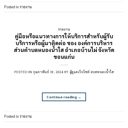
Posted in
รายงาน
รายงาน
คู่มือหรือแนวทางการให้บริการสำหรับผู้รับ
บริการหรือผู้มาติดต่อ ของ องค์การบริหาร
ส่วนตำบลหนองน้ำใส อำเภอบ้านไผ่ จังหวัด
ขอนแก่น
POSTED ON
กุมภาพันธ์ 19, 2024
BY
ผู้ดูแลเว็บไซต์ อบตหนองน้ำใส
Continue reading
→
Posted in
รายงาน