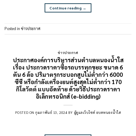
Continue reading
→
Posted in
ข่าวประกาศ
ข่าวประกาศ
ประกาศองค์การบริหารส่วนตำบลหนองน้ำใส
เรื่อง ประกวดราคาซื้อรถบรรทุกขยะ ขนาด 6
ตัน 6 ล้อ ปริมาตรกระบอกสูบไม่ต่ำกว่า 6000
ซีซี หรือกำลังเครื่องยนต์สูงสุดไม่ต่ำกว่า 170
กิโลวัตต์ แบบอัดท้าย ด้วยวิธีประกวดราคา
อิเล็กทรอนิกส์ (e-bidding)
POSTED ON
กุมภาพันธ์ 13, 2024
BY
ผู้ดูแลเว็บไซต์ อบตหนองน้ำใส