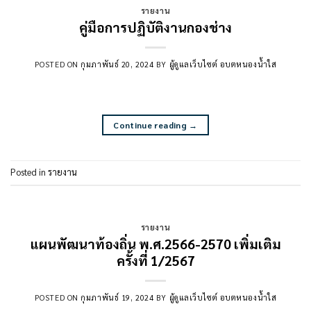
รายงาน
คู่มือการปฏิบัติงานกองช่าง
POSTED ON
กุมภาพันธ์ 20, 2024
BY
ผู้ดูแลเว็บไซต์ อบตหนองน้ำใส
Continue reading
→
Posted in
รายงาน
รายงาน
แผนพัฒนาท้องถิ่น พ.ศ.2566-2570 เพิ่มเติม
ครั้งที่ 1/2567
POSTED ON
กุมภาพันธ์ 19, 2024
BY
ผู้ดูแลเว็บไซต์ อบตหนองน้ำใส