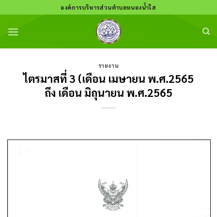
Skip
องค์การบริหารส่วนตำบลหนองน้ำใส
to
content
รายงาน
ไตรมาสที่ 3 (เดือน เมษายน พ.ศ.2565
ถึง เดือน มิถุนายน พ.ศ.2565