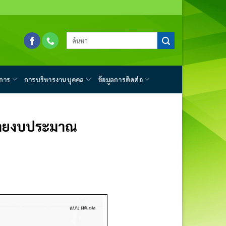
การ
การบริหารงานบุคคล
ข้อมูลการติดต่อ
่ายงบประมาณ