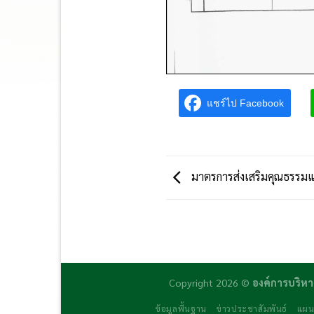
แชร์ไป Facebook
มาตรการส่งเสริมคุณธรรม
Copyright 2026 ©
องค์การบริหา
ข้อมูลพื้นฐาน
ข่าวประชาสัมพันธ์
แผน