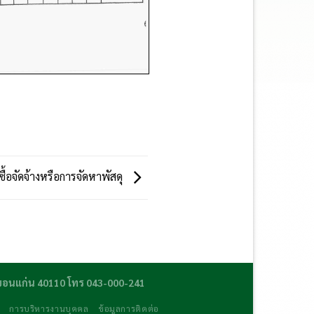
ื้อจัดจ้างหรือการจัดหาพัสดุ
ดขอนแก่น 40110 โทร 043-000-241
ร
การบริหารงานบุคคล
ข้อมูลการติดต่อ