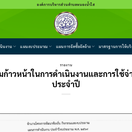
องค์การบริหารส่วนตำบลหนองน้ำใส
นินงาน
แผนงบประมาณ
แผนการจัดซื้อจัดจ้าง
มาตรฐานการให้บริ
รายงาน
ก้าวหน้าในการดำเนินงานและการใช้จ
ประจำปี