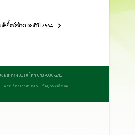
จัดซื้อจัดจ้างประจำปี 2564
ดขอนแก่น 40110 โทร 043-000-241
ร
การบริหารงานบุคคล
ข้อมูลการติดต่อ