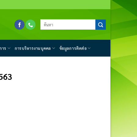
การ
การบริหารงานบุคคล
ข้อมูลการติดต่อ
2563