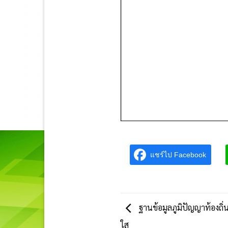
แชร์ไป Facebook
ฐานข้อมูลภูมิปัญญาท้องถิ
ใส