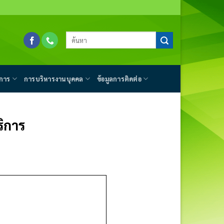
การ
การบริหารงานบุคคล
ข้อมูลการติดต่อ
ิการ