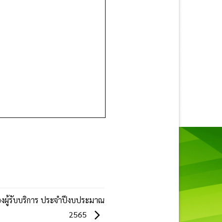
ผู้รับบริการ ประจำปีงบประมาณ
2565