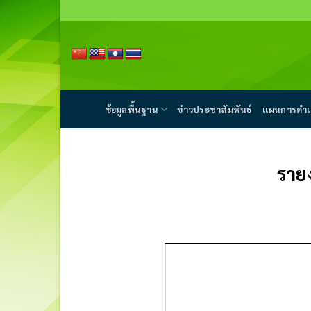
Skip
to
content
ข้อมูลพื้นฐาน
ข่าวประชาสัมพันธ์
แผนการดำเ
ราย