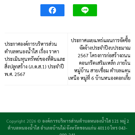
ประกาศเผยแพร่แผนการจัดซื้อ
ประกาศองค์การบริหารส่วน
จัดจ้างประจำปีงบประมาณ
ตำบลหนองน้ำใส เรื่อง ราคา
2567 โครงการก่อสร้างถนน
ประเมินทุนทรัพย์ของที่ดินและ
คอนกรีตเสริมเหล็ก ภายใน
สิ่งปลูกสร้าง (ภ.ด.ส.1) ประจำปี
หมู่บ้าน สายเชื่อม ตำบลแคน
พ.ศ. 2567
เหนือ หมู่ที่ 6 บ้านหนองตอกเกี้ย
Copyright 2026 ©
องค์การบริหารส่วนตำบลหนองน้ำใส 121 หมู่ 2
ตำบลหนองน้ำใส อำเภอบ้านไผ่ จังหวัดขอนแก่น 40110 โทร 043-
000-241