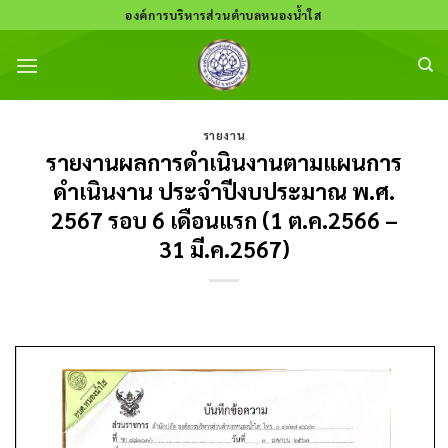
Skip
องค์การบริหารส่วนตำบลหนองน้ำใส
to
content
รายงาน
รายงานผลการดำเนินงานตามแผนการ
ดำเนินงาน ประจำปีงบประมาณ พ.ศ.
2567 รอบ 6 เดือนแรก (1 ต.ค.2566 –
31 มี.ค.2567)