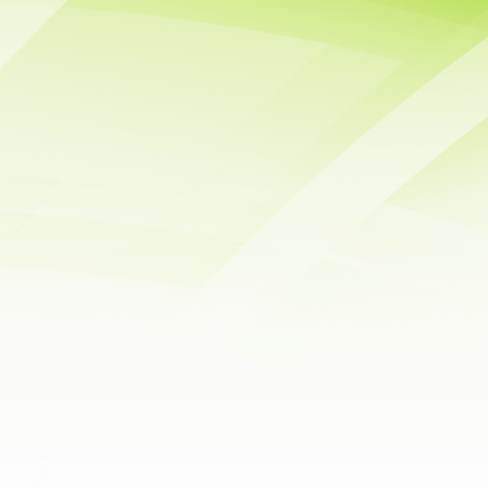
situs s77 terpercaya
slot88 online
agen slot deposit pulsa
judi slot gacor online
bocoran rtp slot gacor
data togel hk hari ini
login panengg
situs slot300
link alternatif b88
daftar slot pulsa
idn poker terpercaya
agen slot online gacor
sbobet mobile