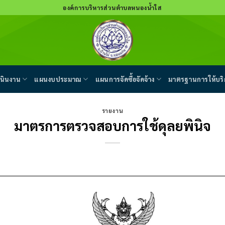
องค์การบริหารส่วนตำบลหนองน้ำใส
นินงาน
แผนงบประมาณ
แผนการจัดซื้อจัดจ้าง
มาตรฐานการให้บริ
รายงาน
มาตรการตรวจสอบการใช้ดุลยพินิจ