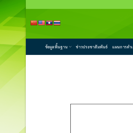
Skip
to
content
ข้อมูลพื้นฐาน
ข่าวประชาสัมพันธ์
แผนการดำเ