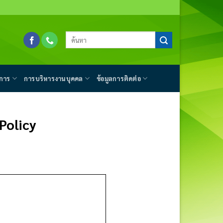
การ
การบริหารงานบุคคล
ข้อมูลการติดต่อ
Policy