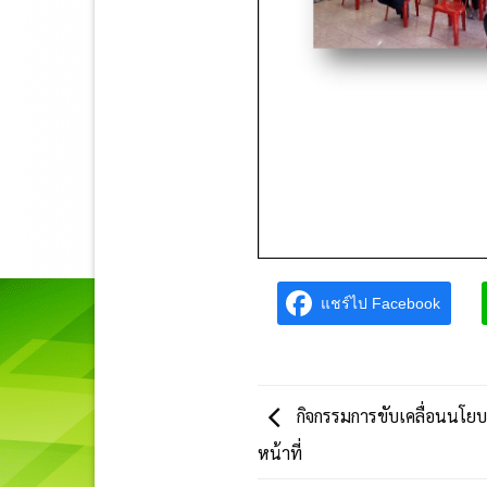
แชร์ไป Facebook
กิจกรรมการขับเคลื่อนนโยบา
หน้าที่