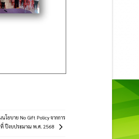
นโยบาย No Gift Policy จากการ
้าที่ ปีงบประมาณ พ.ศ. 2568