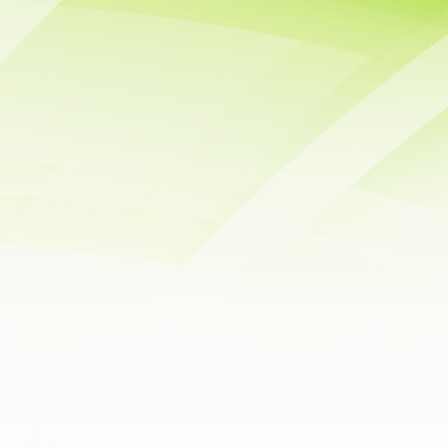
situs s77 terpercaya
slot88 online
agen slot deposit pulsa
judi slot gacor online
bocoran rtp slot gacor
data togel hk hari ini
login panengg
situs slot300
link alternatif b88
daftar slot pulsa
idn poker terpercaya
agen slot online gacor
sbobet mobile