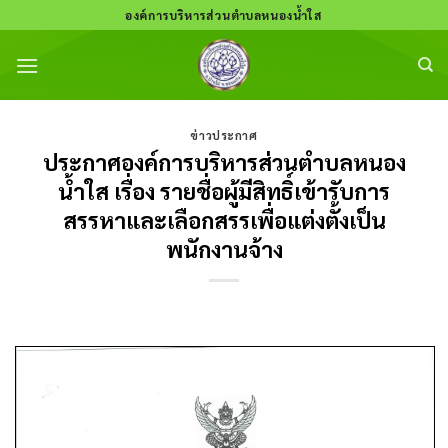
Skip
องค์การบริหารส่วนตำบลหนองน้ำใส
to
content
ข่าวประกาศ
ประกาศองค์การบริหารส่วนตำบลหนอง
น้ำใส เรื่อง รายชื่อผู้มีสิทธิ์เข้ารับการ
สรรหาและเลือกสรรเพื่อแต่งตั้งเป็น
พนักงานจ้าง