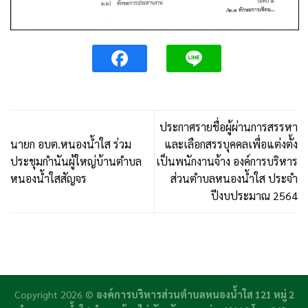
ประกาศรายชื่อผู้ผ่านการสรรหา
นายก อบต.หนองน้ำใส ร่วม
และเลือกสรรบุคคลเพื่อแต่งตั้ง
ประชุมกำนันผู้ใหญ่บ้านตำบล
เป็นพนักงานจ้าง องค์การบริหาร
หนองน้ำใสสัญจร
ส่วนตำบลหนองน้ำใส ประจำ
ปีงบประมาณ 2564
Copyright 2026 ©
องค์การบริหารส่วนตำบลหนองน้ำใส 121 หมู่ 2