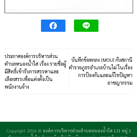
ประกาศองค์การบริหารส่วน
บันทึกข้อตกลง (MOU) กับสถานี
ตำบลหนองน้ำใส เรื่อง รายชื่อผู้
ตำรวจภูธรอำเภอบ้านไผ่ ในเรื่อง
มีสิทธิ์เข้ารับการสรรหาและ
การป้องกันและแก้ไขปัญหา
เลือกสรรเพื่อแต่งตั้งเป็น
อาชญากรรม
พนักงานจ้าง
Copyright 2026 ©
องค์การบริหารส่วนตำบลหนองน้ำใส 121 หมู่ 2