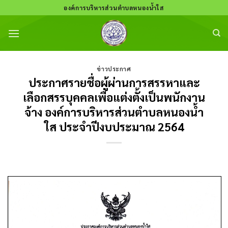
Skip
องค์การบริหารส่วนตำบลหนองน้ำใส
to
content
ข่าวประกาศ
ประกาศรายชื่อผู้ผ่านการสรรหาและ
เลือกสรรบุคคลเพื่อแต่งตั้งเป็นพนักงาน
จ้าง องค์การบริหารส่วนตำบลหนองน้ำ
ใส ประจำปีงบประมาณ 2564