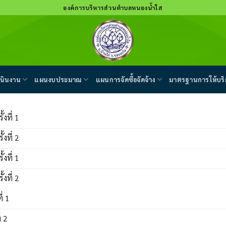
องค์การบริหารส่วนตำบลหนองน้ำใส
นินงาน
แผนงบประมาณ
แผนการจัดซื้อจัดจ้าง
มาตรฐานการให้บริ
้งที่ 1
้งที่ 2
้งที่ 1
้งที่ 2
่ 1
่ 2