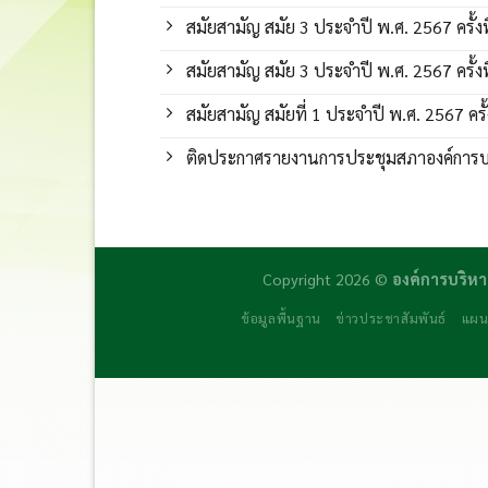
สมัยสามัญ สมัย 3 ประจำปี พ.ศ. 2567 ครั้งที
สมัยสามัญ สมัย 3 ประจำปี พ.ศ. 2567 ครั้งที
สมัยสามัญ สมัยที่ 1 ประจำปี พ.ศ. 2567 ครั้ง
ติดประกาศรายงานการประชุมสภาองค์การ
Copyright 2026 ©
องค์การบริหา
ข้อมูลพื้นฐาน
ข่าวประชาสัมพันธ์
แผน
daftar panen77
agen b88 slot
situs s77 terpercaya