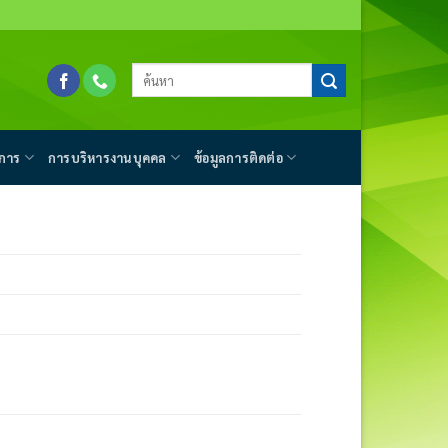
การ
การบริหารงานบุคคล
ข้อมูลการติดต่อ