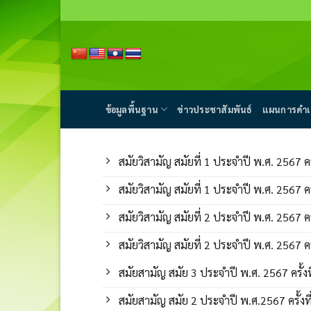
Skip
to
content
ข้อมูลพื้นฐาน
ข่าวประชาสัมพันธ์
แผนการดำเ
สมัยวิสามัญ สมัยที่ 1 ประจำปี พ.ศ. 2567 ครั
สมัยวิสามัญ สมัยที่ 1 ประจำปี พ.ศ. 2567 ครั
สมัยวิสามัญ สมัยที่ 2 ประจำปี พ.ศ. 2567 ครั
สมัยวิสามัญ สมัยที่ 2 ประจำปี พ.ศ. 2567 ครั
สมัยสามัญ สมัย 3 ประจำปี พ.ศ. 2567 ครั้งที
สมัยสามัญ สมัย 2 ประจำปี พ.ศ.2567 ครั้งที