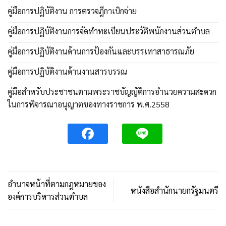
คู่มือการปฏิบัติงาน การตรวจฎีกาเบิกจ่าย
คู่มือการปฏิบัติงานการจัดทำทะเบียนประวัติพนักงานส่วนตำบล
คู่มือการปฏิบัติงานด้านการป้องกันและบรรเทาสาธารณภัย
คู่มือการปฏิบัติงานด้านงานสารบรรณ
คู่มือสำหรับประชาชนตามพระราชบัญญัติการอำนวยความสะดวก
ในการพิจารณาอนุญาตของทางราชการ พ.ศ.2558
อำนาจหน้าที่ตามกฎหมายของ
หนังสือสำนักนายกรัฐมนตรี
องค์การบริหารส่วนตำบล