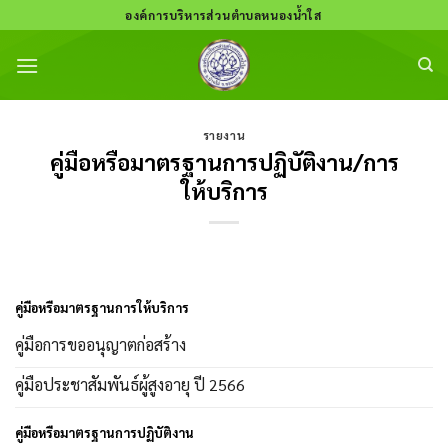
Skip
องค์การบริหารส่วนตำบลหนองน้ำใส
to
content
รายงาน
คู่มือหรือมาตรฐานการปฏิบัติงาน/การ
ให้บริการ
คู่มือหรือมาตรฐานการให้บริการ
คู่มือการขออนุญาตก่อสร้าง
คู่มือประชาสัมพันธ์ผู้สูงอายุ ปี 2566
คู่มือหรือมาตรฐานการปฏิบัติงาน