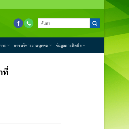
การ
การบริหารงานบุคคล
ข้อมูลการติดต่อ
ที่