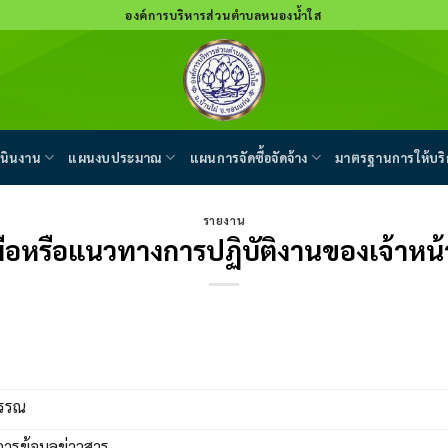
องค์การบริหารส่วนตำบลหนองน้ำใส
นินงาน
แผนงบประมาณ
แผนการจัดซื้อจัดจ้าง
มาตรฐานการให้บริ
รายงาน
่มือหรือแนวทางการปฏิบัติงานของเจ้าหน้า
บรรณ
ิการข้อมูลข่าวสาร