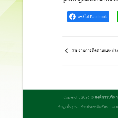
แชร์ไป Facebook
รายงานการติดตามและประเ
Copyright 2026 ©
องค์การบริหา
ข้อมูลพื้นฐาน
ข่าวประชาสัมพันธ์
แผน