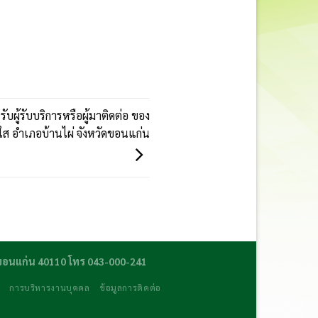
บผู้รับบริการหรือผู้มาติดต่อ ของ
ส อำเภอบ้านไผ่ จังหวัดขอนแก่น
ดขอนแก่น 40110 โทร 043-000-241
ร
การบริหารงานบุคคล
ข้อมูลการติดต่อ