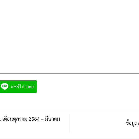
แชร์ไป Line
เดือนตุลาคม 2564 – มีนาคม
ข้อมูล