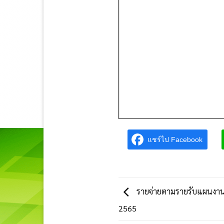
แชร์ไป Facebook
รายจ่ายตามรายรับแผนงาน 
2565