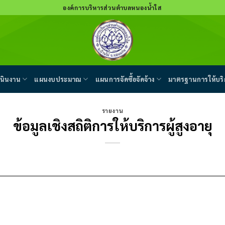
องค์การบริหารส่วนตำบลหนองน้ำใส
นินงาน
แผนงบประมาณ
แผนการจัดซื้อจัดจ้าง
มาตรฐานการให้บริ
รายงาน
ข้อมูลเชิงสถิติการให้บริการผู้สูงอายุ