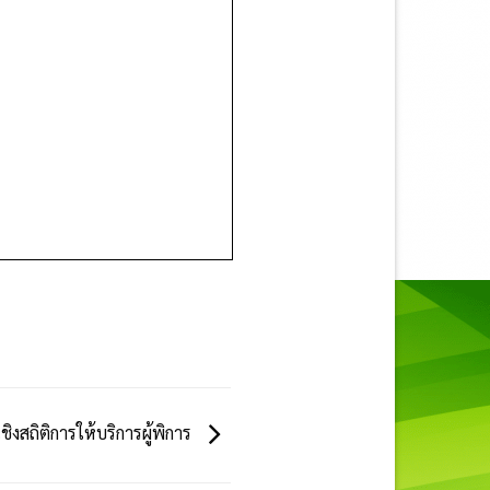
เชิงสถิติการให้บริการผู้พิการ