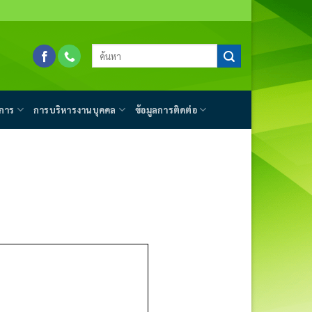
การ
การบริหารงานบุคคล
ข้อมูลการติดต่อ