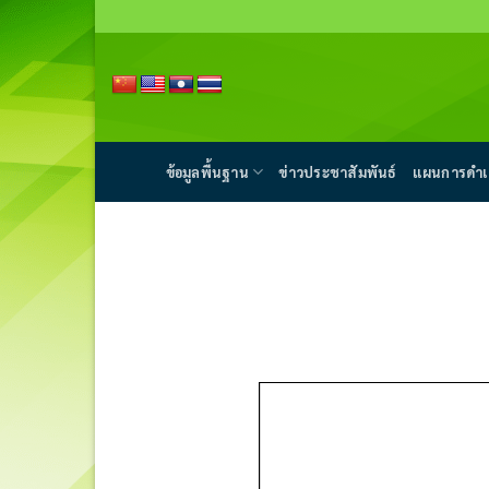
Skip
to
content
ข้อมูลพื้นฐาน
ข่าวประชาสัมพันธ์
แผนการดำเ